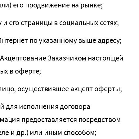
ли) его продвижение на рынке;
и его страницы в социальных сетях;
Интернет по указанному выше адресу;
 Акцептование Заказчиком настоящей
ых в оферте;
ицо, осуществившее акцепт оферты;
й для исполнения договора
мация предоставляется посредством
ле и др.) или иным способом;