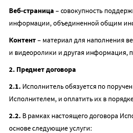
Веб-страница
– совокупность поддерж
информации, объединенной общим и
Контент
– материал для наполнения в
и видеоролики и другая информация, п
2. Предмет договора
2.1.
Исполнитель обязуется по поручени
Исполнителем, и оплатить их в порядк
2.2.
В рамках настоящего договора Исп
основе следующие услуги: