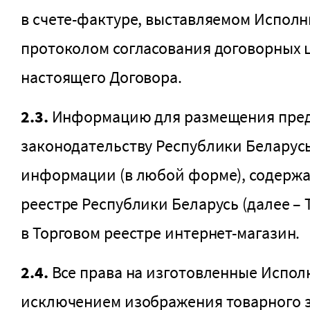
в счете-фактуре, выставляемом Исполн
протоколом согласования договорных ц
настоящего Договора.
2.3.
Информацию для размещения предо
законодательству Республики Беларусь
информации (в любой форме), содержа
реестре Республики Беларусь (далее – 
в Торговом реестре интернет-магазин.
2.4.
Все права на изготовленные Исполн
исключением изображения товарного з