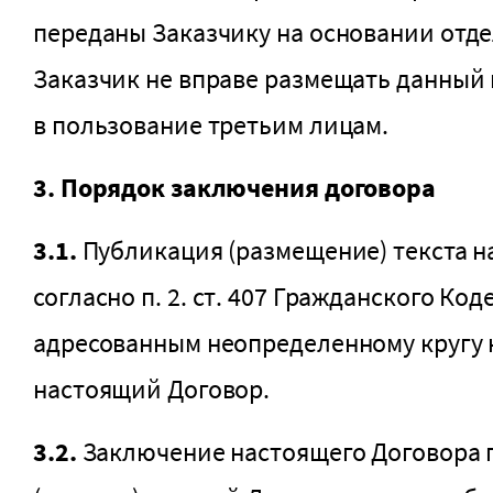
переданы Заказчику на основании отде
Заказчик не вправе размещать данный 
в пользование третьим лицам.
3. Порядок заключения договора
3.1.
Публикация (размещение) текста на
согласно п. 2. ст. 407 Гражданского 
адресованным неопределенному кругу
настоящий Договор.
3.2.
Заключение настоящего Договора п