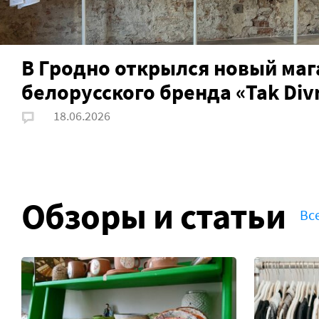
В Гродно открылся новый маг
белорусского бренда «Tak Div
18.06.2026
Обзоры и статьи
Вс