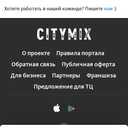
Хотите работать в нашей команде? Пишите
нам
:)
О проекте
Правила портала
Обратная связь
Публичная оферта
Для бизнеса
Партнеры
Франшиза
Предложение для ТЦ