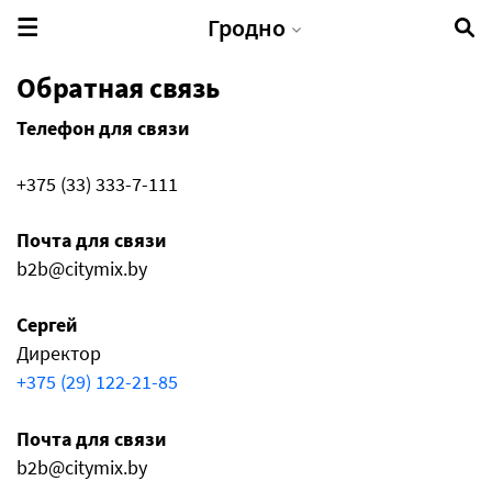
Гродно
Обратная связь
Телефон для связи
+375 (33) 333-7-111
Почта для связи
b2b@citymix.by
Сергей
Директор
+375 (29) 122-21-85
Почта для связи
b2b@citymix.by