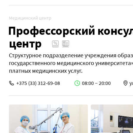
Медицинский центр
Профессорский консу
центр
Структурное подразделение учреждения образ
государственного медицинского университета
платных медицинских услуг.
+375 (33) 312-69-08
08:00 − 20:00
у