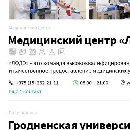
Медицинский центр
Медицинский центр «
«ЛОДЭ» – это команда высококвалифицирован
и качественное предоставление медицинских у
+375 (15) 262-21-11
08:00 − 21:00
у
Ещё 1 контакт
Поликлиника
Гродненская универси