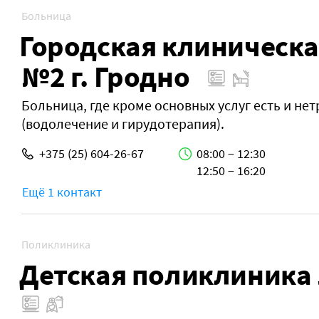
Больница
Городская клиническ
№2 г. Гродно
Больница, где кроме основных услуг есть и н
(водолечение и гирудотерапия).
+375 (25) 604-26-67
08:00 − 12:30
12:50 − 16:20
Ещё 1 контакт
Поликлиника
Детская поликлиника 