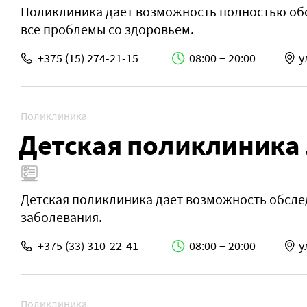
Поликлиника дает возможность полностью об
все проблемы со здоровьем.
+375 (15) 274-21-15
08:00 − 20:00
у
Поликлиника
Детская поликлиника 
Детская поликлиника дает возможность обсле
заболевания.
+375 (33) 310-22-41
08:00 − 20:00
у
Поликлиника