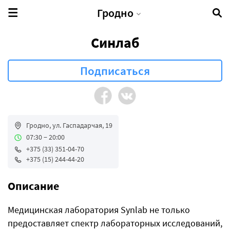
Гродно
Синлаб
Гродно, ул. Гаспадарчая, 19
07:30 − 20:00
+375 (33) 351-04-70
+375 (15) 244-44-20
Описание
Медицинская лаборатория Synlab не только
предоставляет спектр лабораторных исследований,