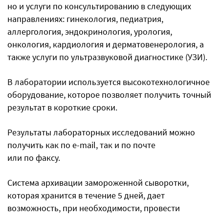
но и услуги по консультированию в следующих
направлениях: гинекология, педиатрия,
аллергология, эндокринология, урология,
онкология, кардиология и дерматовенерология, а
также услуги по ультразвуковой диагностике (УЗИ).
В лаборатории используется высокотехнологичное
оборудование, которое позволяет получить точный
результат в короткие сроки.
Результаты лабораторных исследований можно
получить как по e-mail, так и по почте
или по факсу.
Система архивации замороженной сыворотки,
которая хранится в течение 5 дней, дает
возможность, при необходимости, провести