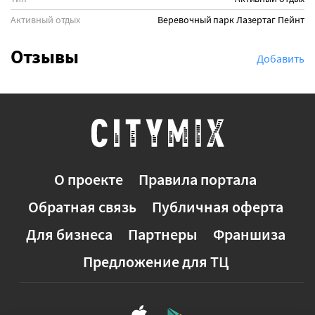
Активный отдых
Веревочный парк
Лазертаг
Пейнтбо
Отзывы
Добавить
О проекте
Правила портала
Обратная связь
Публичная оферта
Для бизнеса
Партнеры
Франшиза
Предложение для ТЦ