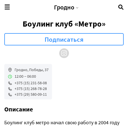
Гродно
Боулинг клуб «Метро»
Гродно, Победы, 37
12:00 − 06:00
+375 (15) 231-58-08
+375 (15) 268-78-28
+375 (29) 580-09-11
Описание
Боулинг клуб метро начал свою работу в 2004 году