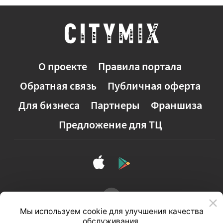
О проекте
Правила портала
Обратная связь
Публичная оферта
Для бизнеса
Партнеры
Франшиза
Предложение для ТЦ
Мы используем cookie для улучшения качества
обслуживания.