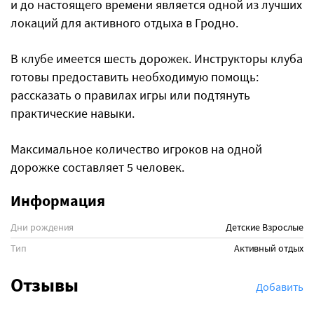
и до настоящего времени является одной из лучших
локаций для активного отдыха в Гродно.
В клубе имеется шесть дорожек. Инструкторы клуба
готовы предоставить необходимую помощь:
рассказать о правилах игры или подтянуть
практические навыки.
Максимальное количество игроков на одной
дорожке составляет 5 человек.
Информация
Дни рождения
Детские
Взрослые
Тип
Активный отдых
Отзывы
Добавить