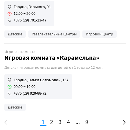
Гродно, Горького, 91
12:00 − 20:00
+375 (29) 701-23-47
Детские
Развлекательные центры
Игровой центр
Игровая комната
Игровая комната «Карамелька»
Детская игровая комната для детей от 1 года до 12 лет.
Гродно, Ольги Соломовой, 137
09:00 − 19:00
+375 (29) 828-88-72
Детские
1
2
3
4
...
9