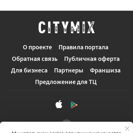
О проекте
Правила портала
Обратная связь
Публичная оферта
Для бизнеса
Партнеры
Франшиза
Предложение для ТЦ