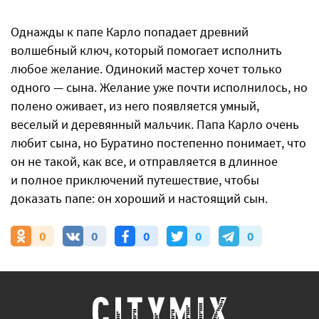
Однажды к папе Карло попадает древний
волшебный ключ, который помогает исполнить
любое желание. Одинокий мастер хочет только
одного — сына. Желание уже почти исполнилось, но
полено оживает, из него появляется умный,
веселый и деревянный мальчик. Папа Карло очень
любит сына, но Буратино постепенно понимает, что
он не такой, как все, и отправляется в длинное
и полное приключений путешествие, чтобы
доказать папе: он хороший и настоящий сын.
0
0
0
0
0