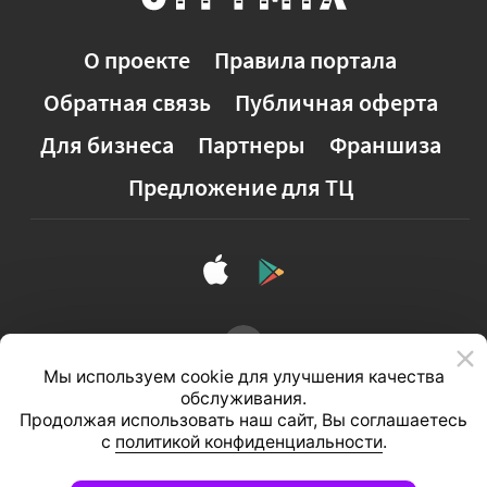
О проекте
Правила портала
Обратная связь
Публичная оферта
Для бизнеса
Партнеры
Франшиза
Предложение для ТЦ
Мы используем cookie для улучшения качества
обслуживания.
Продолжая использовать наш сайт, Вы соглашаетесь
с
политикой конфиденциальности
.
Полная версия сайта